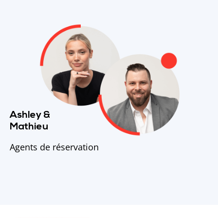
Ashley &
Mathieu
Agents de réservation