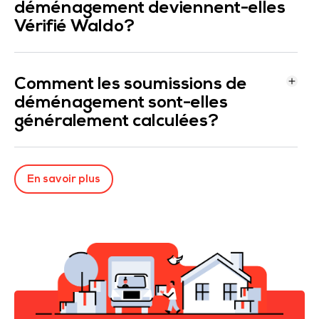
Comment les compagnies de
déménagement deviennent-elles
Vérifié Waldo?
Comment les soumissions de
déménagement sont-elles
généralement calculées?
En savoir plus