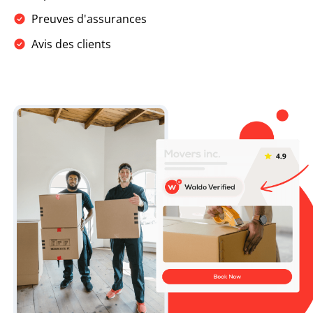
Preuves d'assurances
Avis des clients