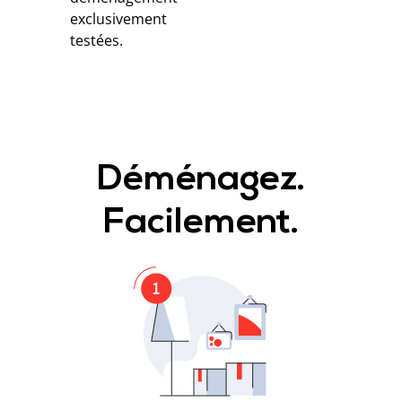
exclusivement
testées.
Déménagez.
Facilement.