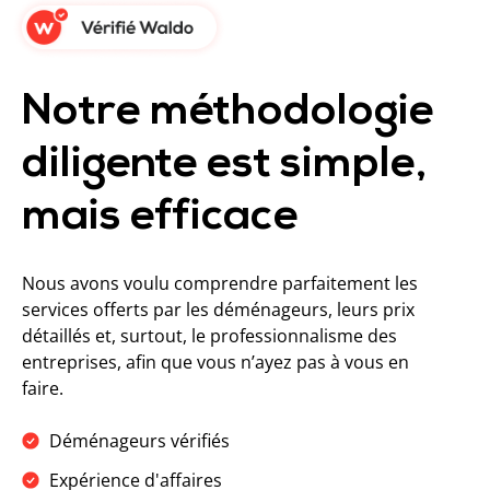
Notre méthodologie
diligente est simple,
mais efficace
Nous avons voulu comprendre parfaitement les
services offerts par les déménageurs, leurs prix
détaillés et, surtout, le professionnalisme des
entreprises, afin que vous n’ayez pas à vous en
faire.
Déménageurs vérifiés
Expérience d'affaires