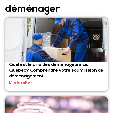
vous aider à
déménager
Quel est le prix des déménageurs au
Québec? Comprendre votre soumission de
déménagement.
Lire la suite »