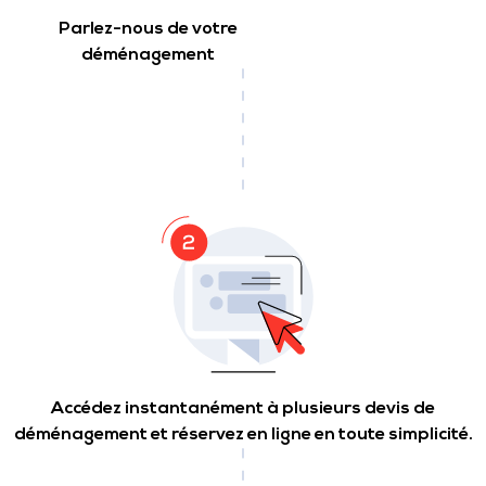
Parlez-nous de votre
déménagement
Accédez instantanément à plusieurs devis de
déménagement et réservez en ligne en toute simplicité.