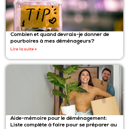
Combien et quand devrais-je donner de
pourboires à mes déménageurs?
Lire la suite »
Aide-mémoire pour le déménagement: