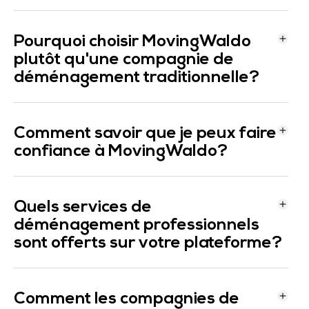
déménagement?
Pourquoi choisir MovingWaldo
plutôt qu'une compagnie de
déménagement traditionnelle?
Comment savoir que je peux faire
confiance à MovingWaldo?
Quels services de
déménagement professionnels
sont offerts sur votre plateforme?