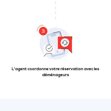
L'agent coordonne votre réservation avec les
déménageurs