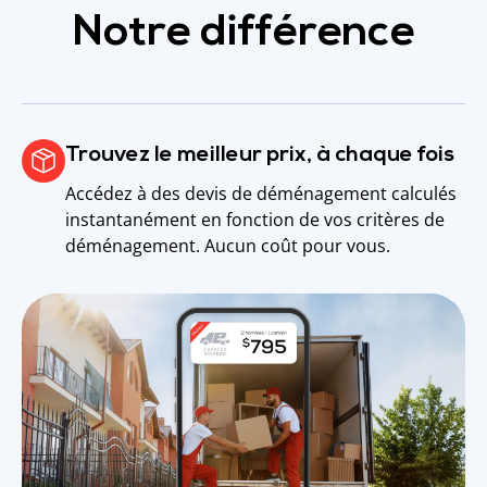
Notre différence
Trouvez le meilleur prix, à chaque fois
Accédez à des devis de déménagement calculés
instantanément en fonction de vos critères de
déménagement. Aucun coût pour vous.