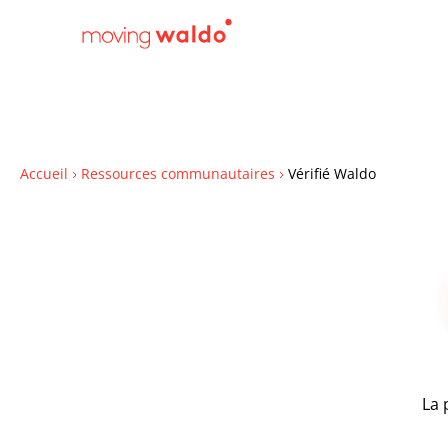
Accueil
Ressources communautaires
Vérifié Waldo
La 