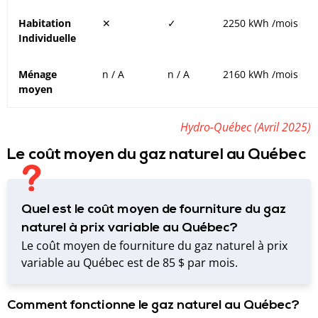
Habitation
✕
✓
2250 kWh /mois
Individuelle
Ménage
n / A
n / A
2160 kWh /mois
moyen
Hydro-Québec (Avril 2025)
Le coût moyen du gaz naturel au Québec
Quel est le coût moyen de fourniture du gaz
naturel à prix variable au Québec?
Le coût moyen de fourniture du gaz naturel à prix
variable au Québec est de 85 $ par mois.
Comment fonctionne le gaz naturel au Québec?