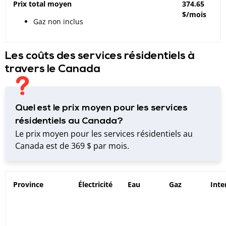
Prix total moyen
374.65
$/mois
Gaz non inclus
Les coûts des services résidentiels à
travers le Canada
Quel est le prix moyen pour les services
résidentiels au Canada?
Le prix moyen pour les services résidentiels au
Canada est de 369 $ par mois.
Province
Électricité
Eau
Gaz
Inte