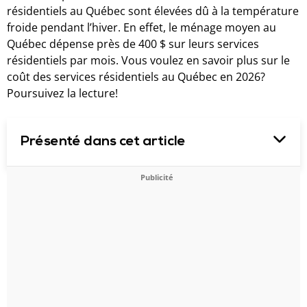
résidentiels au Québec sont élevées dû à la température
froide pendant l’hiver. En effet, le ménage moyen au
Québec dépense près de 400 $ sur leurs services
résidentiels par mois. Vous voulez en savoir plus sur le
coût des services résidentiels au Québec en 2026?
Poursuivez la lecture!
Présenté dans cet article
Publicité