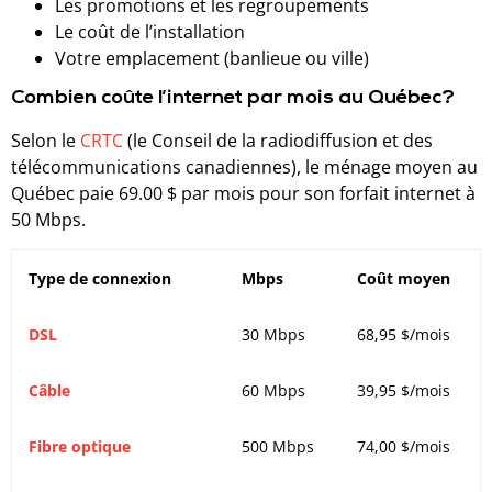
Les promotions et les regroupements
Le coût de l’installation
Votre emplacement (banlieue ou ville)
Combien coûte l’internet par mois au Québec?
Selon le
CRTC
(le Conseil de la radiodiffusion et des
télécommunications canadiennes), le ménage moyen au
Québec paie 69.00 $ par mois pour son forfait internet à
50 Mbps.
Type de connexion
Mbps
Coût moyen
DSL
30 Mbps
68,95 $/mois
Câble
60 Mbps
39,95 $/mois
Fibre optique
500 Mbps
74,00 $/mois