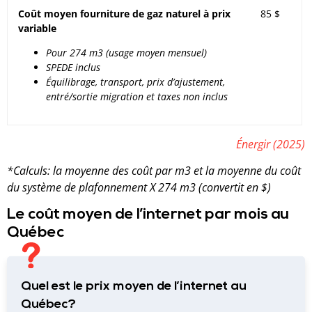
Coût moyen fourniture de gaz naturel à prix
85 $
variable
Pour 274 m3 (usage moyen mensuel)
SPEDE inclus
Équilibrage, transport, prix d’ajustement,
entré/sortie migration et taxes non inclus
Énergir (2025)
*Calculs: la moyenne des coût par m3 et la moyenne du coût
du système de plafonnement X 274 m3 (convertit en $)
Le coût moyen de l’internet par mois au
Québec
Quel est le prix moyen de l’internet au
Québec?