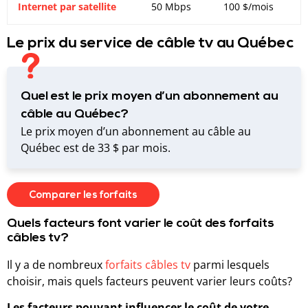
Internet par satellite
50 Mbps
100 $/mois
Le prix du service de câble tv au Québec
Quel est le prix moyen d’un abonnement au
câble au Québec?
Le prix moyen d’un abonnement au câble au
Québec est de 33 $ par mois.
Comparer les forfaits
Quels facteurs font varier le coût des forfaits
câbles tv?
Il y a de nombreux
forfaits câbles tv
parmi lesquels
choisir, mais quels facteurs peuvent varier leurs coûts?
Les facteurs pouvant influencer le coût de votre