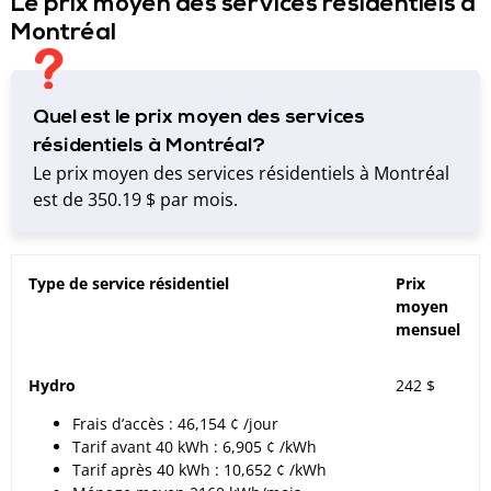
Le prix moyen des services résidentiels à
Montréal
Quel est le prix moyen des services
résidentiels à Montréal?
Le prix moyen des services résidentiels à Montréal
est de 350.19 $ par mois.
Type de service résidentiel
Prix
moyen
mensuel
Hydro
242 $
Frais d’accès : 46,154 ¢ /jour
Tarif avant 40 kWh : 6,905 ¢ /kWh
Tarif après 40 kWh : 10,652 ¢ /kWh