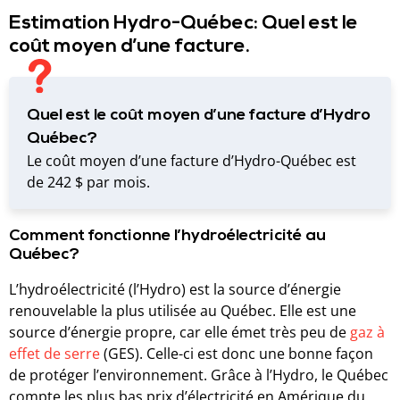
Estimation Hydro-Québec: Quel est le
coût moyen d’une facture.
Quel est le coût moyen d’une facture d’Hydro
Québec?
Le coût moyen d’une facture d’Hydro-Québec est
de 242 $ par mois.
Comment fonctionne l’hydroélectricité au
Québec?
L’hydroélectricité (l’Hydro) est la source d’énergie
renouvelable la plus utilisée au Québec. Elle est une
source d’énergie propre, car elle émet très peu de
gaz à
effet de serre
(GES). Celle-ci est donc une bonne façon
de protéger l’environnement. Grâce à l’Hydro, le Québec
compte les plus bas prix d’électricité en Amérique du