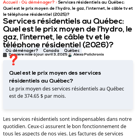
Accueil
Où déménager?
Services résidentiels au Québec:
Quel est le prix moyen de l’hydro, le gaz, l’internet, le câble tv et
le téléphone résidentiel (2025)?
Services résidentiels au Québec:
Quel est le prix moyen de l’hydro, le
gaz, l’internet, le câble tv et le
téléphone résidentiel (2026)?
Où déménager?
Canada
Québec
Dernière mise à jour:
avril 3, 2025
Alexa Polichronis
Quel est le prix moyen des services
résidentiels au Québec?
Le prix moyen des services résidentiels au Québec
est de 374.65 $ par mois.
Les services résidentiels sont indispensables dans notre
quotidien. Ceux-ci assurent le bon fonctionnement de
tous les aspects de nos vies. Les factures de services