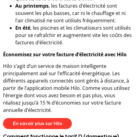
Au printemps
, les factures d’électricité sont
souvent les plus basses, car ni le chauffage et ni
l’air climatisé ne sont utilisés fréquemment.
En été
, les piscines et les climatiseurs sont utilisés
pour se rafraîchir et augmentent vite les coûts des
factures d’électricité.
Économisez sur votre facture d’électricité avec Hilo
Hilo s’agit d’un service de maison intelligente
principalement axé sur l’efficacité énergétique. Les
différents appareils connectés sont gérés à distance, à
partir de l’application mobile Hilo. Comme vous utilisez
l’énergie dont vous avez besoin et pas plus, vous
réalisez jusqu’à 15 % d’économies sur votre facture
annuelle d’électricité.
En savoir plus sur Hilo
Comment fonctionne le tarif D (domestique)