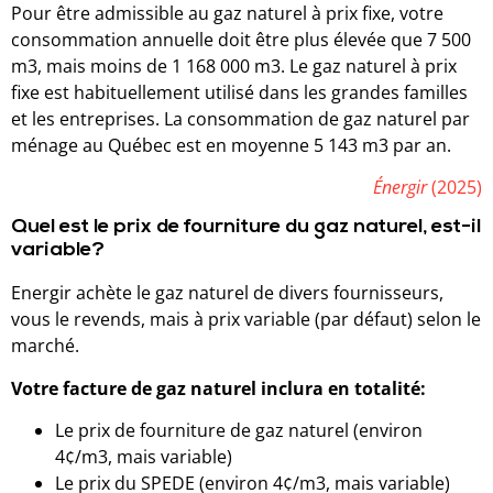
Pour être admissible au gaz naturel à prix fixe, votre
consommation annuelle doit être plus élevée que 7 500
m3, mais moins de 1 168 000 m3. Le gaz naturel à prix
fixe est habituellement utilisé dans les grandes familles
et les entreprises. La consommation de gaz naturel par
ménage au Québec est en moyenne 5 143 m3 par an.
Énergir
(2025)
Quel est le prix de fourniture du gaz naturel, est-il
variable?
Energir achète le gaz naturel de divers fournisseurs,
vous le revends, mais à prix variable (par défaut) selon le
marché.
Votre facture de gaz naturel inclura en totalité:
Le prix de fourniture de gaz naturel (environ
4¢/m3, mais variable)
Le prix du SPEDE (environ 4¢/m3, mais variable)