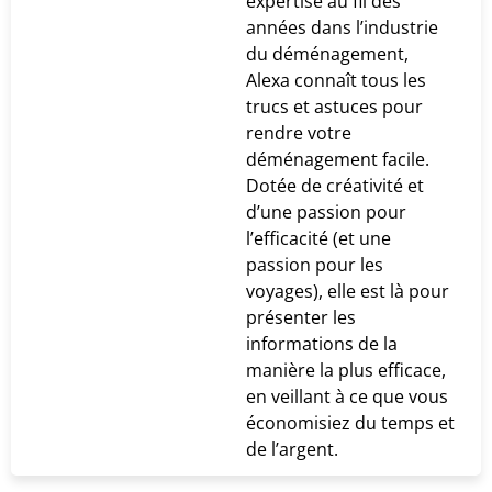
expertise au fil des
années dans l’industrie
du déménagement,
Alexa connaît tous les
trucs et astuces pour
rendre votre
déménagement facile.
Dotée de créativité et
d’une passion pour
l’efficacité (et une
passion pour les
voyages), elle est là pour
présenter les
informations de la
manière la plus efficace,
en veillant à ce que vous
économisiez du temps et
de l’argent.