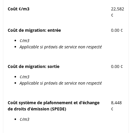
Coût ¢/m3
22,582
¢
Coût de migration: entrée
0.00 ¢
¢/m3
Applicable si préavis de service non respecté
Coût de migration: sortie
0.00 ¢
¢/m3
Applicable si préavis de service non respecté
Coût système de plafonnement et d’échange
8,448
de droits d’émission (SPEDE)
¢
¢/m3