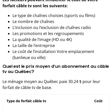
forfait câble tv sont les suivants:
Le type de chaînes choisies (sports ou films)
Le nombre de chaînes
L’inclusion ou l’exclusion de chaînes radio
Les promotions et les regroupements
La qualité de l’image (HD ou 4K)
La taille de l’entreprise
Le coût de l’installation Votre emplacement
(banlieue ou ville)
Quel est le prix moyen d’un abonnement au câble
tv au Québec?
Le ménage moyen au Québec paie 30.24 $ pour leur
forfait de câble tv de base.
Type de forfait câble tv
Coût