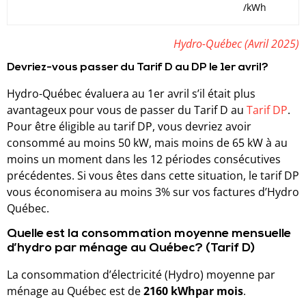
/kWh
Hydro-Québec (Avril 2025)
Devriez-vous passer du Tarif D au DP le 1er avril?
Hydro-Québec évaluera au 1er avril s’il était plus
avantageux pour vous de passer du Tarif D au
Tarif DP
.
Pour être éligible au tarif DP, vous devriez avoir
consommé au moins 50 kW, mais moins de 65 kW à au
moins un moment dans les 12 périodes consécutives
précédentes. Si vous êtes dans cette situation, le tarif DP
vous économisera au moins 3% sur vos factures d’Hydro
Québec.
Quelle est la consommation moyenne mensuelle
d’hydro par ménage au Québec? (Tarif D)
La consommation d’électricité (Hydro) moyenne par
ménage au Québec est de
2160 kWh
par mois
.