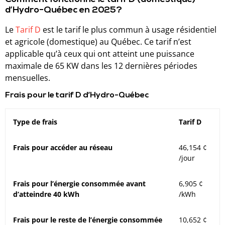
d’Hydro-Québec en 2025?
Le
Tarif D
est le tarif le plus commun à usage résidentiel
et agricole (domestique) au Québec. Ce tarif n’est
applicable qu’à ceux qui ont atteint une puissance
maximale de 65 KW dans les 12 dernières périodes
mensuelles.
Frais pour le tarif D d’Hydro-Québec
Type de frais
Tarif D
Frais pour accéder au réseau
46,154 ¢
/jour
Frais pour l’énergie consommée avant
6,905 ¢
d’atteindre 40 kWh
/kWh
Frais pour le reste de l’énergie consommée
10,652 ¢