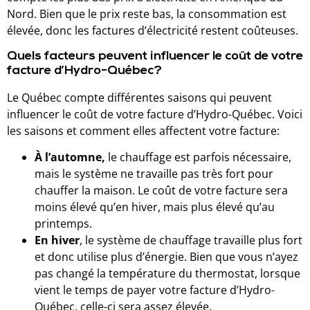
Nord. Bien que le prix reste bas, la consommation est
élevée, donc les factures d’électricité restent coûteuses.
Quels facteurs peuvent influencer le coût de votre
facture d’Hydro-Québec?
Le Québec compte différentes saisons qui peuvent
influencer le coût de votre facture d’Hydro-Québec. Voici
les saisons et comment elles affectent votre facture:
À l’automne,
le chauffage est parfois nécessaire,
mais le système ne travaille pas très fort pour
chauffer la maison. Le coût de votre facture sera
moins élevé qu’en hiver, mais plus élevé qu’au
printemps.
En hiver
, le système de chauffage travaille plus fort
et donc utilise plus d’énergie. Bien que vous n’ayez
pas changé la température du thermostat, lorsque
vient le temps de payer votre facture d’Hydro-
Québec, celle-ci sera assez élevée.