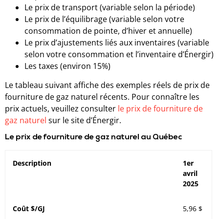
Le prix de transport (variable selon la période)
Le prix de l’équilibrage (variable selon votre
consommation de pointe, d’hiver et annuelle)
Le prix d’ajustements liés aux inventaires (variable
selon votre consommation et l’inventaire d’Énergir)
Les taxes (environ 15%)
Le tableau suivant affiche des exemples réels de prix de
fourniture de gaz naturel récents. Pour connaître les
prix actuels, veuillez consulter
le prix de fourniture de
gaz naturel
sur le site d’Énergir.
Le prix de fourniture de gaz naturel au Québec
Description
1er
avril
2025
Coût $/GJ
5,96 $