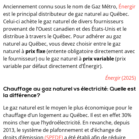
Anciennement connu sous le nom de Gaz Métro,
Énergir
est le principal distributeur de gaz naturel au Québec.
Celui-ci achète le gaz naturel de divers fournisseurs
provenant de l’Ouest canadien et des États-Unis et le
distribue à travers le Québec. Pour adhérer au gaz
naturel au Québec, vous devez choisir entre le gaz
naturel à
prix fixe
(entente obligatoire directement avec
le fournisseur) ou le gaz naturel à
prix variable
(prix
variable par défaut directement d’Énergir).
Énergir
(2025)
Chauffage au gaz naturel vs électricité: Quelle est
la différence?
Le gaz naturel est le moyen le plus économique pour le
chauffage d’un logement au Québec. Il est en effet 30%
moins cher que l’hydroélectricité. En revanche, depuis
2013, le système de plafonnement et d’échange de
droits d’émission
(SPEDE)
a été établi afin de réduire