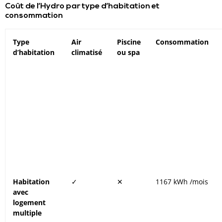
Coût de l’Hydro par type d’habitation et
consommation
Type
Air
Piscine
Consommation
d’habitation
climatisé
ou spa
Habitation
✓
✕
1167 kWh /mois
avec
logement
multiple