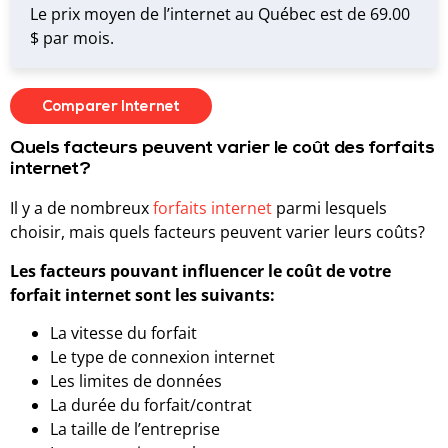
Le prix moyen de l’internet au Québec est de 69.00
$ par mois.
Comparer Internet
Quels facteurs peuvent varier le coût des forfaits
internet?
Il y a de nombreux
forfaits internet
parmi lesquels
choisir, mais quels facteurs peuvent varier leurs coûts?
Les facteurs pouvant influencer le coût de votre
forfait internet sont les suivants:
La vitesse du forfait
Le type de connexion internet
Les limites de données
La durée du forfait/contrat
La taille de l’entreprise