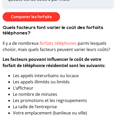
Comparer les forfaits
Quels facteurs font varier le coût des forfaits
téléphones?
Il y a de nombreux
forfaits téléphones
parmi lesquels
choisir, mais quels facteurs peuvent varier leurs coûts?
Les facteurs pouvant influencer le coût de votre
forfait de téléphonie résidentiel sont les suivants:
Les appels interurbains ou locaux
Les appels illimités ou limités
L’afficheur
Le nombre de minutes
Les promotions et les regroupements
La taille de l’entreprise
Votre emplacement (banlieue ou ville)