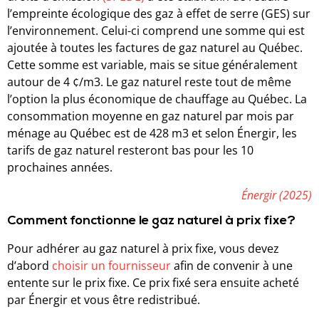
l’empreinte écologique des gaz à effet de serre (GES) sur
l’environnement. Celui-ci comprend une somme qui est
ajoutée à toutes les factures de gaz naturel au Québec.
Cette somme est variable, mais se situe généralement
autour de 4 ¢/m3. Le gaz naturel reste tout de même
l’option la plus économique de chauffage au Québec. La
consommation moyenne en gaz naturel par mois par
ménage au Québec est de 428 m3 et selon Énergir, les
tarifs de gaz naturel resteront bas pour les 10
prochaines années.
Énergir (2025)
Comment fonctionne le gaz naturel à prix fixe?
Pour adhérer au gaz naturel à prix fixe, vous devez
d’abord
choisir un fournisseur
afin de convenir à une
entente sur le prix fixe. Ce prix fixé sera ensuite acheté
par Énergir et vous être redistribué.