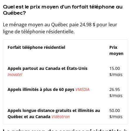
Quel est le prix moyen d’un forfait téléphone au
Québec?
Le ménage moyen au Québec paie 24.98 $ pour leur
ligne de téléphonie résidentielle.
Forfait téléphone résidentiel
Prix
moyen
Appels partout au Canada et États-Unis
15.00
Inovatel
$/mois
Appels illimités à plus de 60 pays
VMEDIA
26.95
$/mois
Appels longue distance gratuits et illimités au
50.00
Québec et au Canada
Vidéotron
$/mois