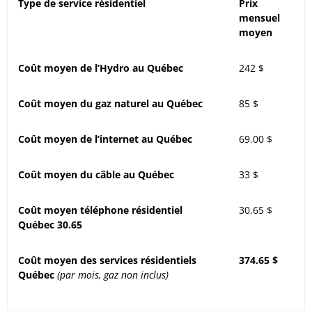
Type de service résidentiel
Prix
mensuel
moyen
Coût moyen de l’Hydro au Québec
242 $
Coût moyen du gaz naturel au Québec
85 $
Coût moyen de l’internet au Québec
69.00 $
Coût moyen du câble au Québec
33 $
Coût moyen téléphone résidentiel
30.65 $
Québec 30.65
Coût moyen des services résidentiels
374.65 $
Québec
(par mois, gaz non inclus)