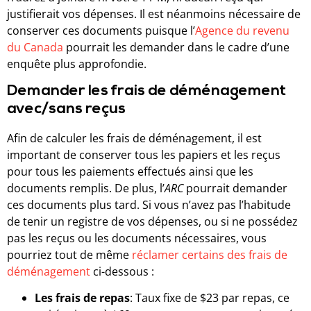
justifierait vos dépenses. Il est néanmoins nécessaire de
conserver ces documents puisque l’
Agence du revenu
du Canada
pourrait les demander dans le cadre d’une
enquête plus approfondie.
Demander les frais de déménagement
avec/sans reçus
Afin de calculer les frais de déménagement, il est
important de conserver tous les papiers et les reçus
pour tous les paiements effectués ainsi que les
documents remplis. De plus, l’
ARC
pourrait demander
ces documents plus tard. Si vous n’avez pas l’habitude
de tenir un registre de vos dépenses, ou si ne possédez
pas les reçus ou les documents nécessaires, vous
pourriez tout de même
réclamer certains des frais de
déménagement
ci-dessous :
Les frais de repas
: Taux fixe de $23 par repas, ce