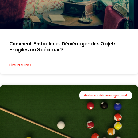
Comment Emballer et Déménager des Objets
Fragiles ou Spéciaux ?
Lire la suite »
Astuces déménagement