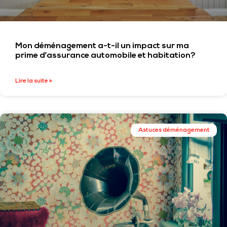
Mon déménagement a-t-il un impact sur ma
prime d’assurance automobile et habitation?
Lire la suite »
Astuces déménagement