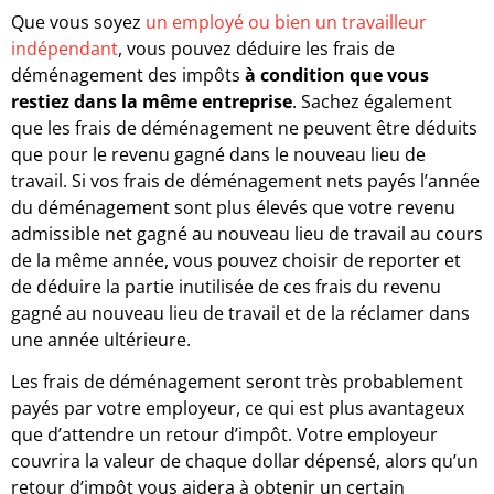
Que vous soyez
un employé ou bien un travailleur
indépendant
, vous pouvez déduire les frais de
déménagement des impôts
à condition que vous
restiez dans la même entreprise
. Sachez également
que les frais de déménagement ne peuvent être déduits
que pour le revenu gagné dans le nouveau lieu de
travail. Si vos frais de déménagement nets payés l’année
du déménagement sont plus élevés que votre revenu
admissible net gagné au nouveau lieu de travail au cours
de la même année, vous pouvez choisir de reporter et
de déduire la partie inutilisée de ces frais du revenu
gagné au nouveau lieu de travail et de la réclamer dans
une année ultérieure.
Les frais de déménagement seront très probablement
payés par votre employeur, ce qui est plus avantageux
que d’attendre un retour d’impôt. Votre employeur
couvrira la valeur de chaque dollar dépensé, alors qu’un
retour d’impôt vous aidera à obtenir un certain