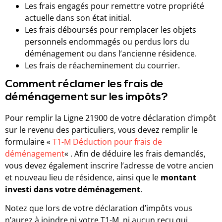
Les frais engagés pour remettre votre propriété
actuelle dans son état initial.
Les frais déboursés pour remplacer les objets
personnels endommagés ou perdus lors du
déménagement ou dans l’ancienne résidence.
Les frais de réacheminement du courrier.
Comment réclamer les frais de
déménagement sur les impôts?
Pour remplir la Ligne 21900 de votre déclaration d’impôt
sur le revenu des particuliers, vous devez remplir le
formulaire «
T1-M Déduction pour frais de
déménagement
« . Afin de déduire les frais demandés,
vous devez également inscrire l’adresse de votre ancien
et nouveau lieu de résidence, ainsi que le
montant
investi dans votre déménagement
.
Notez que lors de votre déclaration d’impôts vous
n’aurez à joindre ni votre T1-M, ni aucun reçu qui