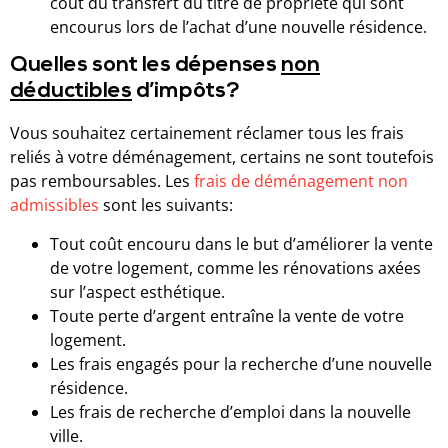
coût du transfert du titre de propriété qui sont
encourus lors de l’achat d’une nouvelle résidence.
Quelles sont les dépenses
non
déductibles
d’impôts?
Vous souhaitez certainement réclamer tous les frais
reliés à votre déménagement, certains ne sont toutefois
pas remboursables. Les
frais de déménagement non
admissibles
sont les suivants:
Tout coût encouru dans le but d’améliorer la vente
de votre logement, comme les rénovations axées
sur l’aspect esthétique.
Toute perte d’argent entraîne la vente de votre
logement.
Les frais engagés pour la recherche d’une nouvelle
résidence.
Les frais de recherche d’emploi dans la nouvelle
ville.