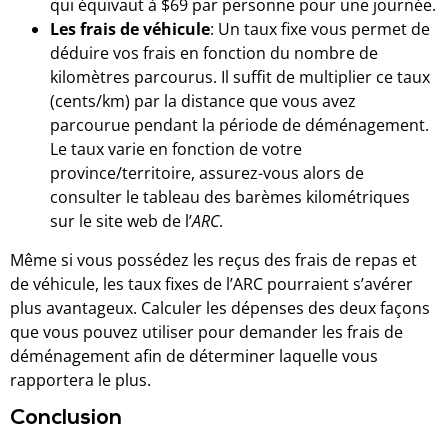
qui équivaut à $69 par personne pour une journée.
Les frais de véhicule
: Un taux fixe vous permet de
déduire vos frais en fonction du nombre de
kilomètres parcourus. Il suffit de multiplier ce taux
(cents/km) par la distance que vous avez
parcourue pendant la période de déménagement.
Le taux varie en fonction de votre
province/territoire, assurez-vous alors de
consulter le tableau des barèmes kilométriques
sur le site web de l’
ARC
.
Même si vous possédez les reçus des frais de repas et
de véhicule, les taux fixes de l’ARC pourraient s’avérer
plus avantageux. Calculer les dépenses des deux façons
que vous pouvez utiliser pour demander les frais de
déménagement afin de déterminer laquelle vous
rapportera le plus.
Conclusion