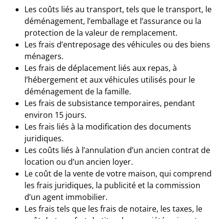
Les coûts liés au transport, tels que le transport, le
déménagement, l’emballage et l’assurance ou la
protection de la valeur de remplacement.
Les frais d’entreposage des véhicules ou des biens
ménagers.
Les frais de déplacement liés aux repas, à
l’hébergement et aux véhicules utilisés pour le
déménagement de la famille.
Les frais de subsistance temporaires, pendant
environ 15 jours.
Les frais liés à la modification des documents
juridiques.
Les coûts liés à l’annulation d’un ancien contrat de
location ou d’un ancien loyer.
Le coût de la vente de votre maison, qui comprend
les frais juridiques, la publicité et la commission
d’un agent immobilier.
Les frais tels que les frais de notaire, les taxes, le