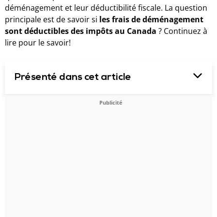
déménagement et leur déductibilité fiscale. La question
principale est de savoir si
les frais de déménagement
sont déductibles des impôts au Canada
? Continuez à
lire pour le savoir!
Présenté dans cet article
Publicité