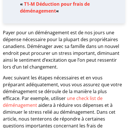
«
T1-M Déduction pour frais de
déménagement
«
Payer pour un déménagement est de nos jours une
dépense nécessaire pour la plupart des propriétaires
canadiens. Déménager avec sa famille dans un nouvel
endroit peut procurer un stress important, diminuant
ainsi le sentiment d’excitation que l’on peut ressentir
lors d’un tel changement.
Avec suivant les étapes nécessaires et en vous
préparant adéquatement, vous vous assurez que votre
déménagement se déroule de la manière la plus
efficace. Par exemple, utiliser
une check list de
déménagement
aidera à réduire vos dépenses et à
diminuer le stress relié au déménagement. Dans cet
article, nous tenterons de répondre à certaines
questions importantes concernant les frais de