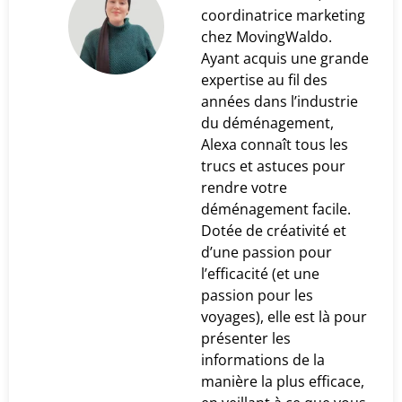
coordinatrice marketing
chez MovingWaldo.
Ayant acquis une grande
expertise au fil des
années dans l’industrie
du déménagement,
Alexa connaît tous les
trucs et astuces pour
rendre votre
déménagement facile.
Dotée de créativité et
d’une passion pour
l’efficacité (et une
passion pour les
voyages), elle est là pour
présenter les
informations de la
manière la plus efficace,