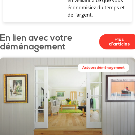
en veillant à ce que vous
économisiez du temps et
de l’argent.
En lien avec votre
Plus
d'articles
déménagement
Astuces déménagement