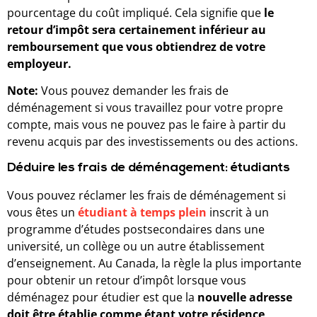
pourcentage du coût impliqué. Cela signifie que
le
retour d’impôt sera certainement inférieur au
remboursement que vous obtiendrez de votre
employeur.
Note:
Vous pouvez demander les frais de
déménagement si vous travaillez pour votre propre
compte, mais vous ne pouvez pas le faire à partir du
revenu acquis par des investissements ou des actions.
Déduire les frais de déménagement: étudiants
Vous pouvez réclamer les frais de déménagement si
vous êtes un
étudiant
à temps
plein
inscrit à un
programme d’études postsecondaires dans une
université, un collège ou un autre établissement
d’enseignement. Au Canada, la règle la plus importante
pour obtenir un retour d’impôt lorsque vous
déménagez pour étudier est que la
nouvelle adresse
doit être établie comme étant votre résidence