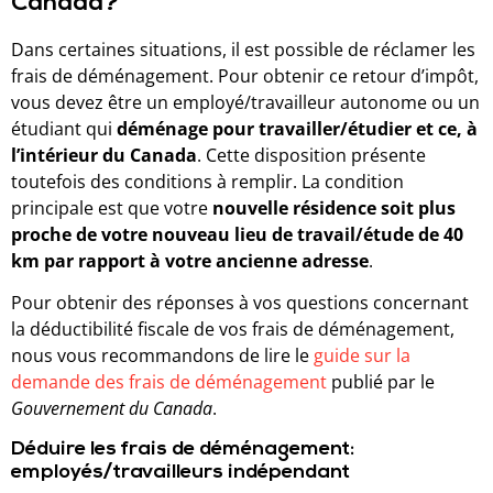
Canada?
Dans certaines situations, il est possible de réclamer les
frais de déménagement. Pour obtenir ce retour d’impôt,
vous devez être un employé/travailleur autonome ou un
étudiant qui
déménage pour travailler/étudier et ce, à
l’intérieur du Canada
. Cette disposition présente
toutefois des conditions à remplir. La condition
principale est que votre
nouvelle résidence soit plus
proche de votre nouveau lieu de travail/étude de 40
km par rapport à votre ancienne adresse
.
Pour obtenir des réponses à vos questions concernant
la déductibilité fiscale de vos frais de déménagement,
nous vous recommandons de lire le
guide sur la
demande des frais de déménagement
publié par le
Gouvernement du Canada
.
Déduire les frais de déménagement:
employés/travailleurs indépendant