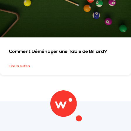
Comment Déménager une Table de Billard?
Lire la suite »