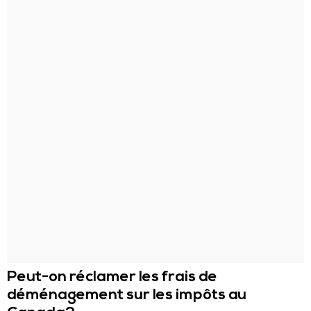
Peut-on réclamer les frais de
déménagement sur les impôts au