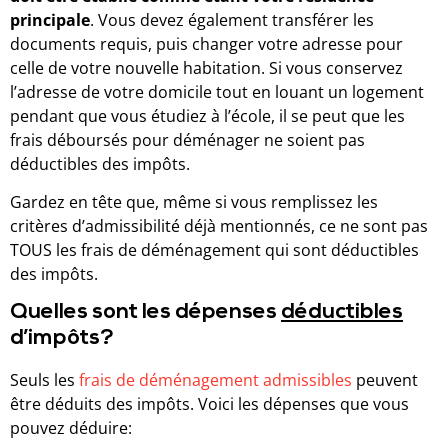
principale
. Vous devez également transférer les
documents requis, puis changer votre adresse pour
celle de votre nouvelle habitation. Si vous conservez
l’adresse de votre domicile tout en louant un logement
pendant que vous étudiez à l’école, il se peut que les
frais déboursés pour déménager ne soient pas
déductibles des impôts.
Gardez en tête que, même si vous remplissez les
critères d’admissibilité déjà mentionnés, ce ne sont pas
TOUS les frais de déménagement qui sont déductibles
des impôts.
Quelles sont les dépenses
déductibles
d’impôts?
Seuls les
frais de déménagement admissibles
peuvent
être déduits des impôts. Voici les dépenses que vous
pouvez déduire: