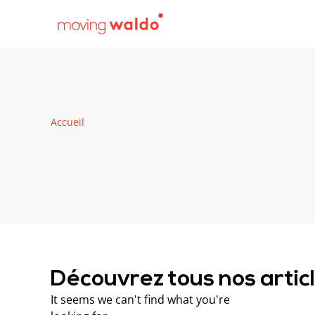
Accueil
Découvrez tous nos artic
It seems we can't find what you're