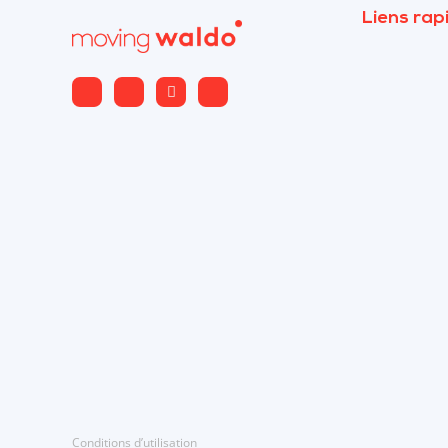
Liens rap
Conditions d’utilisation