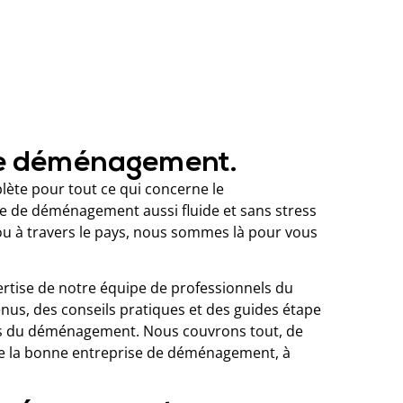
re déménagement.
ète pour tout ce qui concerne le
 de déménagement aussi fluide et sans stress
ou à travers le pays, nous sommes là pour vous
ertise de notre équipe de professionnels du
, des conseils pratiques et des guides étape
els du déménagement. Nous couvrons tout, de
e de la bonne entreprise de déménagement, à