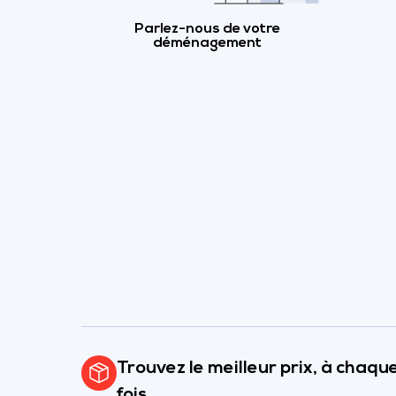
Parlez-nous de votre
déménagement
Trouvez le meilleur prix, à chaqu
fois