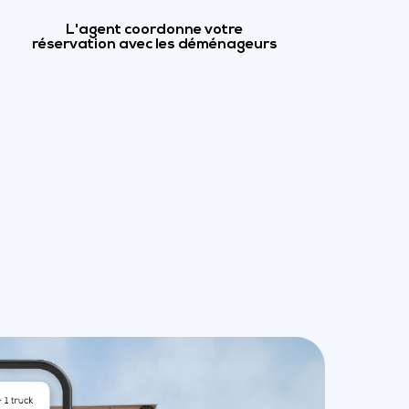
L'agent coordonne votre
réservation avec les déménageurs