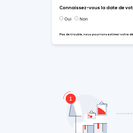
Connaissez-vous la date de v
Oui
Non
Pas de trouble, nous pourrons estimer votre d