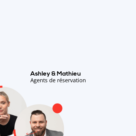
Ashley & Mathieu
Agents de réservation