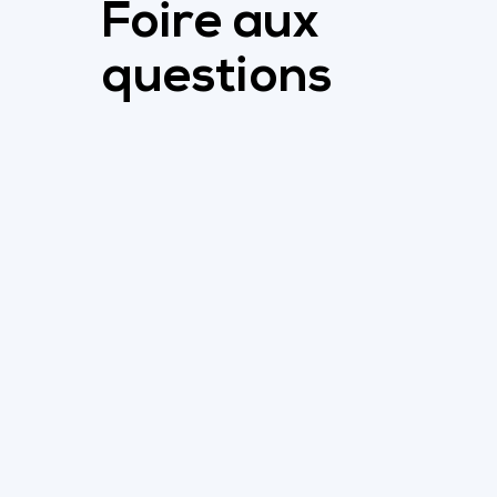
Foire aux
questions