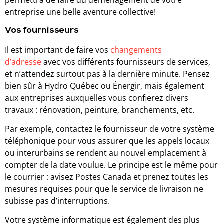
permettra de faire du déménagement de votre
entreprise une belle aventure collective!
Vos fournisseurs
Il est important de faire vos
changements
d’adresse
avec vos différents fournisseurs de services,
et n’attendez surtout pas à la dernière minute. Pensez
bien sûr à Hydro Québec ou Énergir, mais également
aux entreprises auxquelles vous confierez divers
travaux : rénovation, peinture, branchements, etc.
Par exemple, contactez le fournisseur de votre système
téléphonique pour vous assurer que les appels locaux
ou interurbains se rendent au nouvel emplacement à
compter de la date voulue. Le principe est le même pour
le courrier : avisez Postes Canada et prenez toutes les
mesures requises pour que le service de livraison ne
subisse pas d’interruptions.
Votre système informatique est également des plus