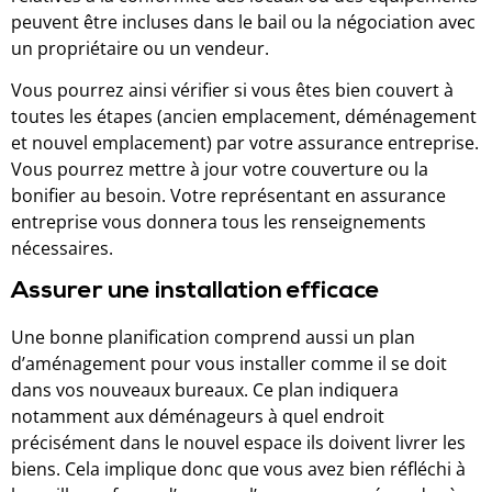
peuvent être incluses dans le bail ou la négociation avec
un propriétaire ou un vendeur.
Vous pourrez ainsi vérifier si vous êtes bien couvert à
toutes les étapes (ancien emplacement, déménagement
et nouvel emplacement) par votre assurance entreprise.
Vous pourrez mettre à jour votre couverture ou la
bonifier au besoin. Votre représentant en assurance
entreprise vous donnera tous les renseignements
nécessaires.
Assurer une installation efficace
Une bonne planification comprend aussi un plan
d’aménagement pour vous installer comme il se doit
dans vos nouveaux bureaux. Ce plan indiquera
notamment aux déménageurs à quel endroit
précisément dans le nouvel espace ils doivent livrer les
biens. Cela implique donc que vous avez bien réfléchi à