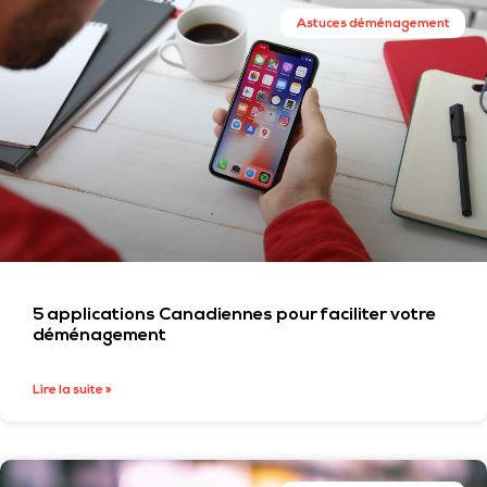
Astuces déménagement
5 applications Canadiennes pour faciliter votre
déménagement
Lire la suite »