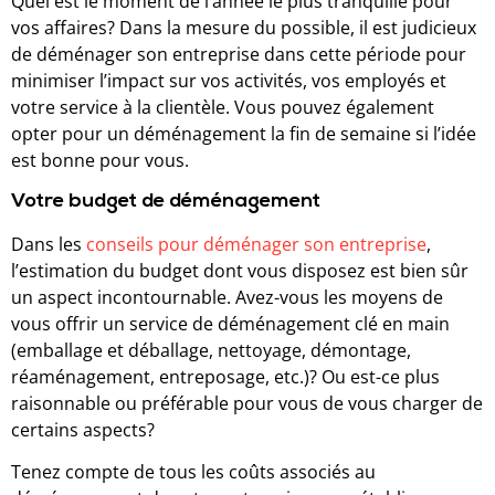
Quel est le moment de l’année le plus tranquille pour
vos affaires? Dans la mesure du possible, il est judicieux
de déménager son entreprise dans cette période pour
minimiser l’impact sur vos activités, vos employés et
votre service à la clientèle. Vous pouvez également
opter pour un déménagement la fin de semaine si l’idée
est bonne pour vous.
Votre budget de déménagement
Dans les
conseils pour déménager son entreprise
,
l’estimation du budget dont vous disposez est bien sûr
un aspect incontournable. Avez-vous les moyens de
vous offrir un service de déménagement clé en main
(emballage et déballage, nettoyage, démontage,
réaménagement, entreposage, etc.)? Ou est-ce plus
raisonnable ou préférable pour vous de vous charger de
certains aspects?
Tenez compte de tous les coûts associés au