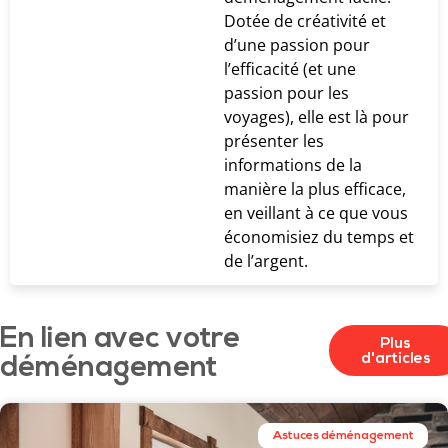
Dotée de créativité et
d’une passion pour
l’efficacité (et une
passion pour les
voyages), elle est là pour
présenter les
informations de la
manière la plus efficace,
en veillant à ce que vous
économisiez du temps et
de l’argent.
En lien avec votre
Plus
d'articles
déménagement
Astuces déménagement