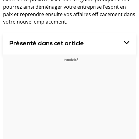
pourrez ainsi déménager votre entreprise l’esprit en
paix et reprendre ensuite vos affaires efficacement dans
votre nouvel emplacement.
Présenté dans cet article
Publicité