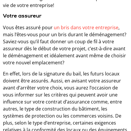
vie de votre entreprise!
Votre assureur
Vous êtes assuré pour
un bris dans votre entreprise
,
mais l’êtes-vous pour un bris durant le déménagement?
Saviez-vous qu’il faut donner un coup de fil à votre
assureur dès le début de votre projet, c’est-à-dire avant
le déménagement et idéalement avant même de choisir
votre nouvel emplacement?
En effet, lors de la signature du bail, les futurs locaux
doivent être assurés. Aussi, en avisant votre assureur
avant d’arrêter votre choix, vous aurez l’occasion de
vous informer sur les critères qui peuvent avoir une
influence sur votre contrat d’assurance comme, entre
autres, le type de construction du bâtiment, les
systèmes de protection ou les commerces voisins. De
plus, selon le type d’entreprise, certaines exigences
relatives à la conformité des locaux ou des équipements