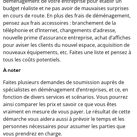
déménagement de votre entreprise pour établir un
budget réaliste et ne pas avoir de mauvaises surprises
en cours de route. En plus des frais de déménagement,
pensez aux frais accessoires : branchement de la
téléphonie et d’Internet, changements d’adresse,
nouvelle prime d’assurance entreprise, achat d’affiches
pour aviser les clients du nouvel espace, acquisition de
nouveaux équipements, etc. Faites une liste et pensez à
tous les coûts potentiels.
À noter
Faites plusieurs demandes de soumission auprès de
spécialistes en déménagement d’entreprises, et ce, en
fonction de divers services et scénarios. Vous pourrez
ainsi comparer les prix et savoir ce que vous êtes
vraiment en mesure de vous payer. Le résultat de cette
démarche vous aidera aussi à prévoir le temps et les
personnes nécessaires pour assumer les parties que
vous prendrez en charge.