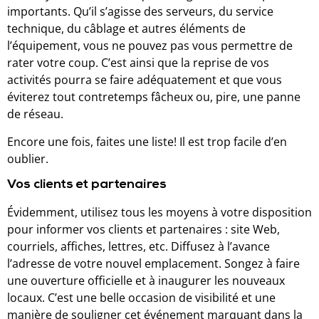
importants. Qu’il s’agisse des serveurs, du service
technique, du câblage et autres éléments de
l’équipement, vous ne pouvez pas vous permettre de
rater votre coup. C’est ainsi que la reprise de vos
activités pourra se faire adéquatement et que vous
éviterez tout contretemps fâcheux ou, pire, une panne
de réseau.
Encore une fois, faites une liste! Il est trop facile d’en
oublier.
Vos clients et partenaires
Évidemment, utilisez tous les moyens à votre disposition
pour informer vos clients et partenaires : site Web,
courriels, affiches, lettres, etc. Diffusez à l’avance
l’adresse de votre nouvel emplacement. Songez à faire
une ouverture officielle et à inaugurer les nouveaux
locaux. C’est une belle occasion de visibilité et une
manière de souligner cet événement marquant dans la