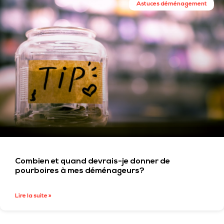
Astuces déménagement
Combien et quand devrais-je donner de
pourboires à mes déménageurs?
Lire la suite »