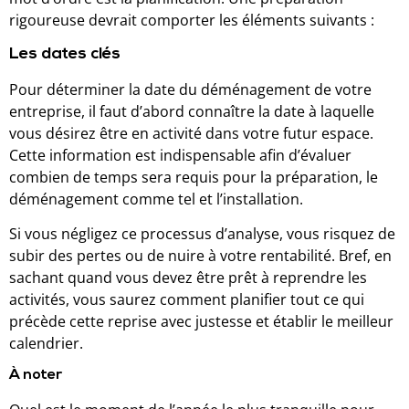
rigoureuse devrait comporter les éléments suivants :
Les dates clés
Pour déterminer la date du déménagement de votre
entreprise, il faut d’abord connaître la date à laquelle
vous désirez être en activité dans votre futur espace.
Cette information est indispensable afin d’évaluer
combien de temps sera requis pour la préparation, le
déménagement comme tel et l’installation.
Si vous négligez ce processus d’analyse, vous risquez de
subir des pertes ou de nuire à votre rentabilité. Bref, en
sachant quand vous devez être prêt à reprendre les
activités, vous saurez comment planifier tout ce qui
précède cette reprise avec justesse et établir le meilleur
calendrier.
À noter