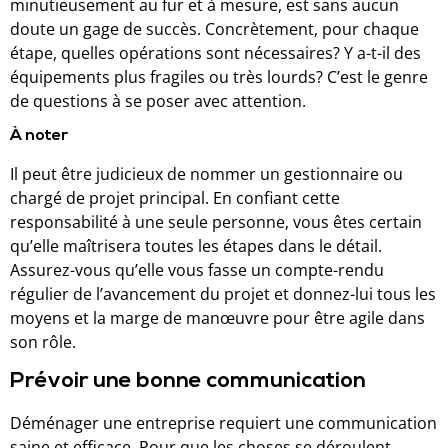
minutieusement au fur et à mesure, est sans aucun
doute un gage de succès. Concrètement, pour chaque
étape, quelles opérations sont nécessaires? Y a-t-il des
équipements plus fragiles ou très lourds? C’est le genre
de questions à se poser avec attention.
À noter
Il peut être judicieux de nommer un gestionnaire ou
chargé de projet principal. En confiant cette
responsabilité à une seule personne, vous êtes certain
qu’elle maîtrisera toutes les étapes dans le détail.
Assurez-vous qu’elle vous fasse un compte-rendu
régulier de l’avancement du projet et donnez-lui tous les
moyens et la marge de manœuvre pour être agile dans
son rôle.
Prévoir une bonne communication
Déménager une entreprise requiert une communication
saine et efficace. Pour que les choses se déroulent