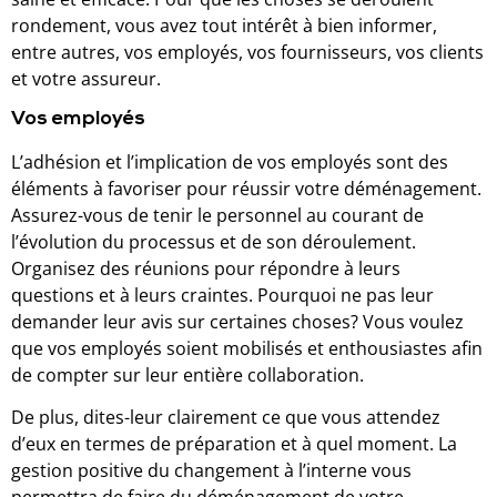
rondement, vous avez tout intérêt à bien informer,
entre autres, vos employés, vos fournisseurs, vos clients
et votre assureur.
Vos employés
L’adhésion et l’implication de vos employés sont des
éléments à favoriser pour réussir votre déménagement.
Assurez-vous de tenir le personnel au courant de
l’évolution du processus et de son déroulement.
Organisez des réunions pour répondre à leurs
questions et à leurs craintes. Pourquoi ne pas leur
demander leur avis sur certaines choses? Vous voulez
que vos employés soient mobilisés et enthousiastes afin
de compter sur leur entière collaboration.
De plus, dites-leur clairement ce que vous attendez
d’eux en termes de préparation et à quel moment. La
gestion positive du changement à l’interne vous