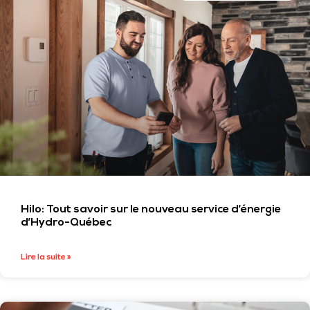
Hilo: Tout savoir sur le nouveau service d’énergie
d’Hydro-Québec
Lire la suite »