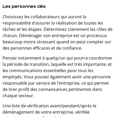
Les personnes clés
Choisissez les collaborateurs qui auront la
responsabilité d’assurer la réalisation de toutes les
tâches et les étapes. Déterminez clairement les rôles de
chacun. Déménager son entreprise est un processus
beaucoup moins stressant quand on peut compter sur
des personnes efficaces et de confiance.
Pensez notamment à quelqu’un qui pourra coordonner
la période de transition, laquelle est très importante, et
les communications essentielles pour tous les
employés. Vous pouvez également avoir une personne
responsable par service de l’entreprise, ce qui permet
de tirer profit des connaissances pertinentes dans
chaque secteur.
Une liste de vérification avant/pendant/après le
déménagement de votre entreprise, vérifiée