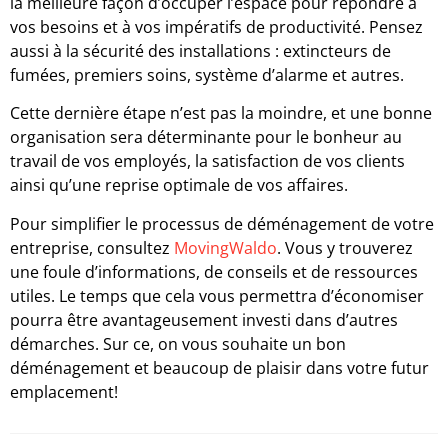
la meilleure façon d’occuper l’espace pour répondre à
vos besoins et à vos impératifs de productivité. Pensez
aussi à la sécurité des installations : extincteurs de
fumées, premiers soins, système d’alarme et autres.
Cette dernière étape n’est pas la moindre, et une bonne
organisation sera déterminante pour le bonheur au
travail de vos employés, la satisfaction de vos clients
ainsi qu’une reprise optimale de vos affaires.
Pour simplifier le processus de déménagement de votre
entreprise, consultez
MovingWaldo
. Vous y trouverez
une foule d’informations, de conseils et de ressources
utiles. Le temps que cela vous permettra d’économiser
pourra être avantageusement investi dans d’autres
démarches. Sur ce, on vous souhaite un bon
déménagement et beaucoup de plaisir dans votre futur
emplacement!