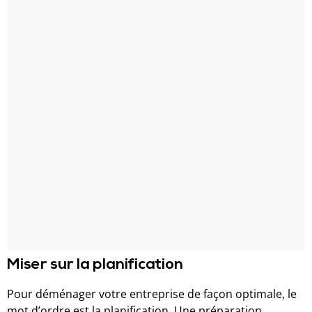
Miser sur la planification
Pour déménager votre entreprise de façon optimale, le
mot d’ordre est la planification. Une préparation