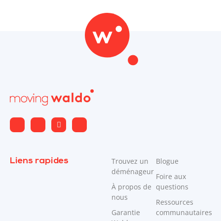
Liens rapides
Trouvez un
Blogue
déménageur
Foire aux
À propos de
questions
nous
Ressources
Garantie
communautaires