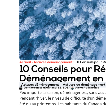
Accueil
Astuces déménagement
10 Conseils pour 
10 Conseils pour Ré
Déménagement en 
Astuces déménagement
Astuces de déménagement
Dernière mise à jour:
mai 22, 2024
Alexa Polichronis
Peu importe la saison, déménager est, sans aucu
Pendant l’hiver, le niveau de difficulté d’un 
été ou au printemps. Les habitants du Canada do