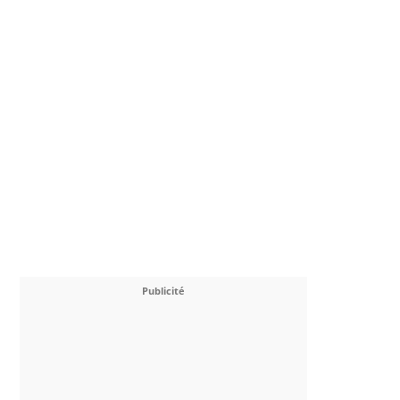
Publicité