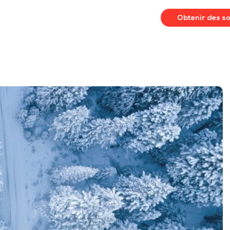
Obtenir des s