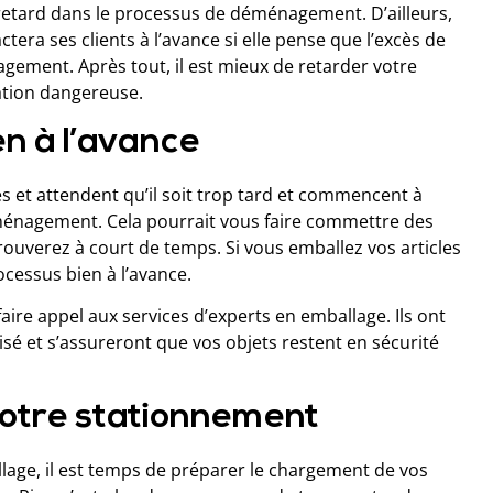
retard dans le processus de déménagement. D’ailleurs,
ra ses clients à l’avance si elle pense que l’excès de
gement. Après tout, il est mieux de retarder votre
tion dangereuse.
en à l’avance
s et attendent qu’il soit trop tard et commencent à
ménagement. Cela pourrait vous faire commettre des
ouverez à court de temps. Si vous emballez vos articles
cessus bien à l’avance.
faire appel aux services d’experts en emballage. Ils ont
sé et s’assureront que vos objets restent en sécurité
t votre stationnement
lage, il est temps de préparer le chargement de vos