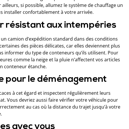
 ailleurs, si possible, allumez le système de chauffage un
 installer confortablement à votre arrivée.
r résistant aux intempéries
un camion d’expédition standard dans des conditions
rtaines des pièces délicates, car elles deviennent plus
s informer du type de conteneurs qu’ils utilisent. Pour
ures comme la neige et la pluie n’affectent vos articles
un conteneur étanche.
ure pour le déménagement
aces à cet égard et inspectent régulièrement leurs
Vous devriez aussi faire vérifier votre véhicule pour
rectement au cas où la distance du trajet jusqu’à votre
.
iles avec vous